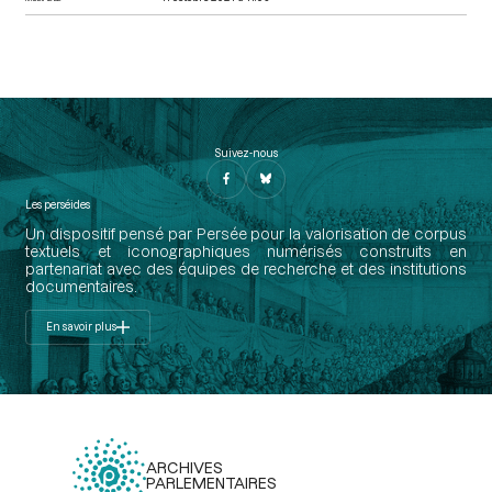
Suivez-nous
Les perséides
Un dispositif pensé par Persée pour la valorisation de corpus
textuels et iconographiques numérisés construits en
partenariat avec des équipes de recherche et des institutions
documentaires.
En savoir plus
ARCHIVES
PARLEMENTAIRES