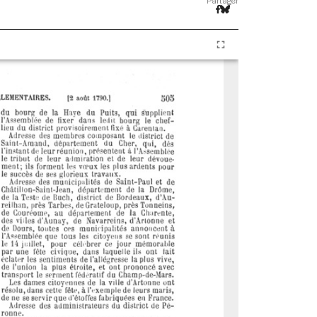
Partager