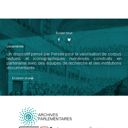
Suivez-nous
Les perséides
Un dispositif pensé par Persée pour la valorisation de corpus
textuels et iconographiques numérisés construits en
partenariat avec des équipes de recherche et des institutions
documentaires.
En savoir plus
ARCHIVES
PARLEMENTAIRES