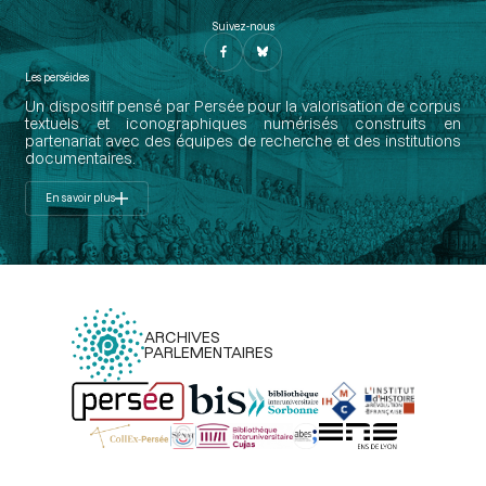
Suivez-nous
Les perséides
Un dispositif pensé par Persée pour la valorisation de corpus
textuels et iconographiques numérisés construits en
partenariat avec des équipes de recherche et des institutions
documentaires.
En savoir plus
ARCHIVES
PARLEMENTAIRES