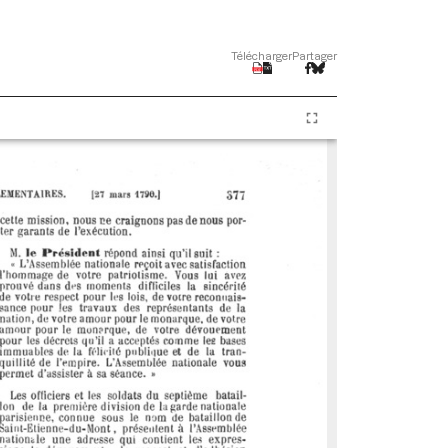
Télécharger
Partager