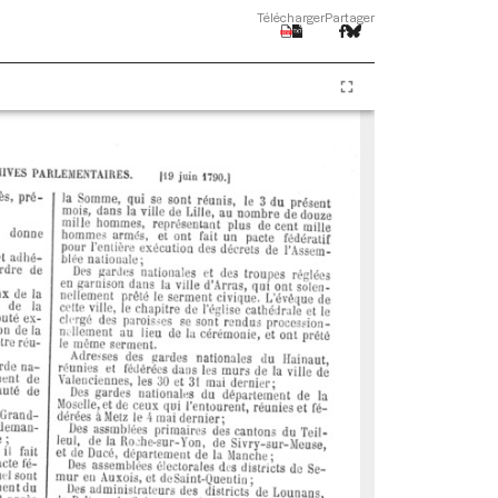
Télécharger
Partager