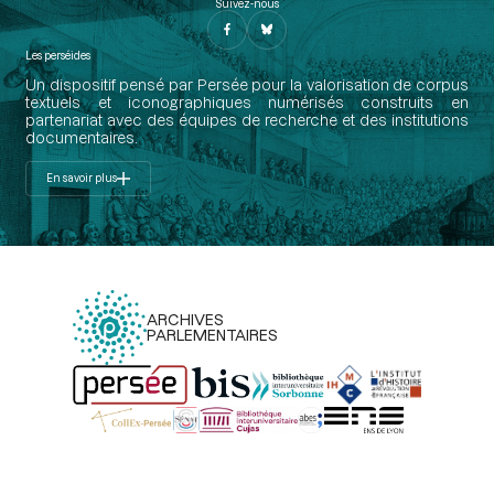
Suivez-nous
Les perséides
Un dispositif pensé par Persée pour la valorisation de corpus
textuels et iconographiques numérisés construits en
partenariat avec des équipes de recherche et des institutions
documentaires.
En savoir plus
ARCHIVES
PARLEMENTAIRES