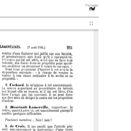
Partager