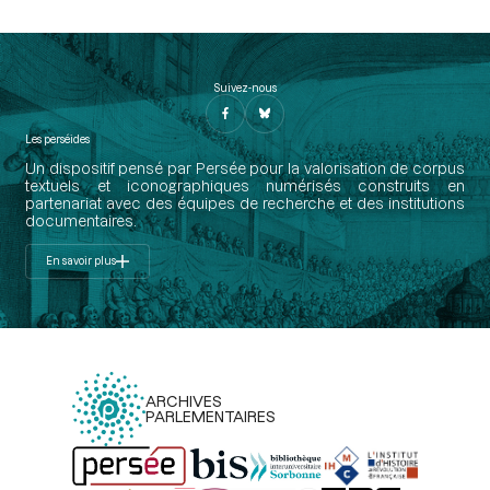
Suivez-nous
Les perséides
Un dispositif pensé par Persée pour la valorisation de corpus
textuels et iconographiques numérisés construits en
partenariat avec des équipes de recherche et des institutions
documentaires.
En savoir plus
ARCHIVES
PARLEMENTAIRES