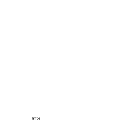
Infos