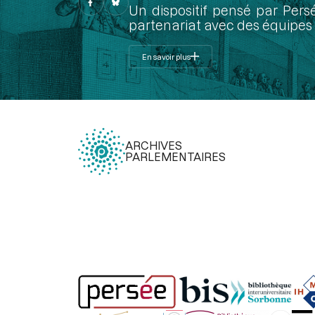
Un dispositif pensé par Pers
partenariat avec des équipes 
En savoir plus
ARCHIVES
PARLEMENTAIRES