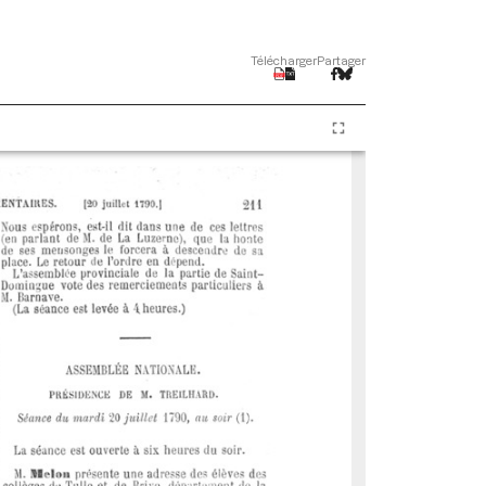
Télécharger
Partager