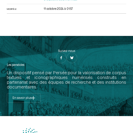
11 octobre 2024 à 01:57
MODIFIÉ LE
Suivez-nous
Les perséides
Un dispositif pensé par Persée pour la valorisation de corpus
textuels et iconographiques numérisés construits en
partenariat avec des équipes de recherche et des institutions
documentaires.
En savoir plus