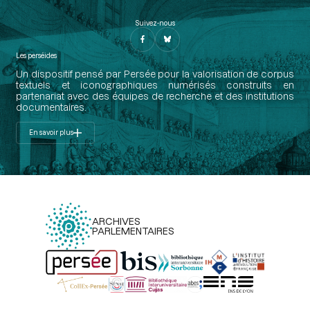
Suivez-nous
Les perséides
Un dispositif pensé par Persée pour la valorisation de corpus
textuels et iconographiques numérisés construits en
partenariat avec des équipes de recherche et des institutions
documentaires.
En savoir plus
ARCHIVES
PARLEMENTAIRES