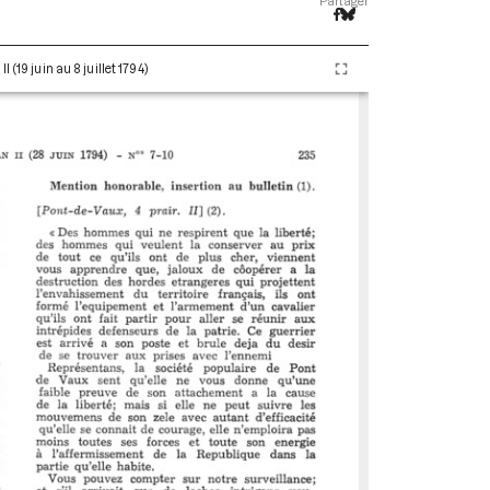
Partager
(19 juin au 8 juillet 1794)