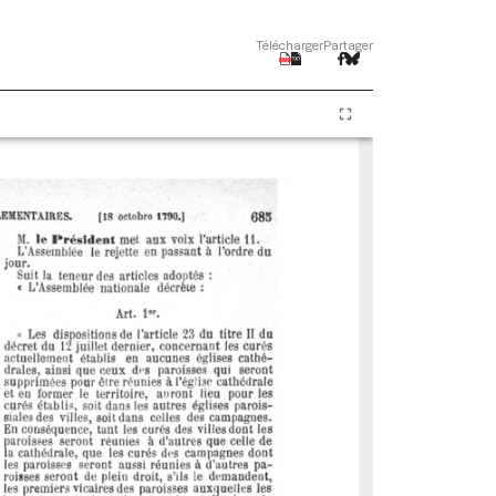
Télécharger
Partager