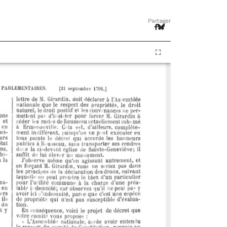
Partager