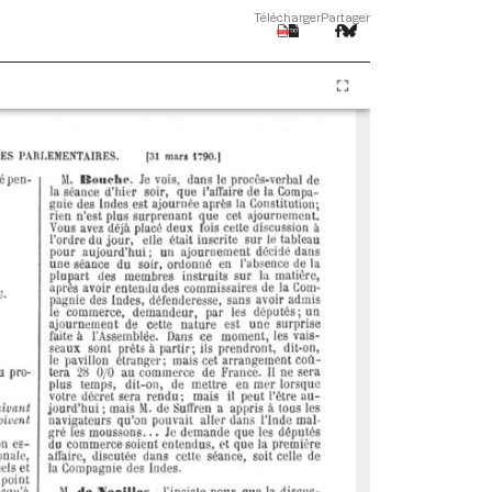
Télécharger
Partager