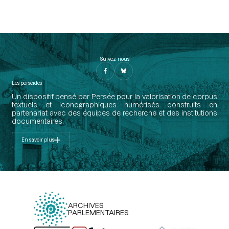
Suivez-nous
Les perséides
Un dispositif pensé par Persée pour la valorisation de corpus
textuels et iconographiques numérisés construits en
partenariat avec des équipes de recherche et des institutions
documentaires.
En savoir plus
ARCHIVES
PARLEMENTAIRES