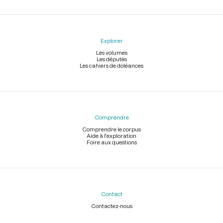
Explorer
Les volumes
Les députés
Les cahiers de doléances
Comprendre
Comprendre le corpus
Aide à l'exploration
Foire aux questions
Contact
Contactez-nous