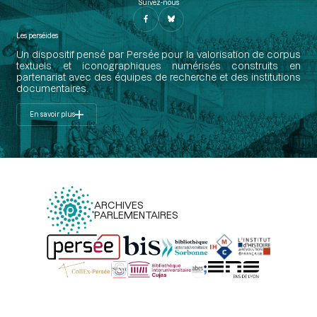
Suivez-nous
Les perséides
Un dispositif pensé par Persée pour la valorisation de corpus
textuels et iconographiques numérisés construits en
partenariat avec des équipes de recherche et des institutions
documentaires.
En savoir plus
ARCHIVES
PARLEMENTAIRES