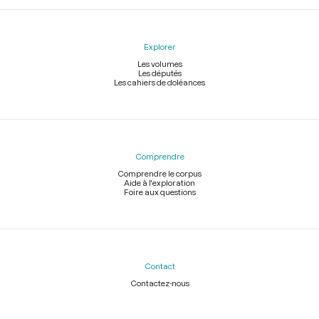
Explorer
Les volumes
Les députés
Les cahiers de doléances
Comprendre
Comprendre le corpus
Aide à l'exploration
Foire aux questions
Contact
Contactez-nous