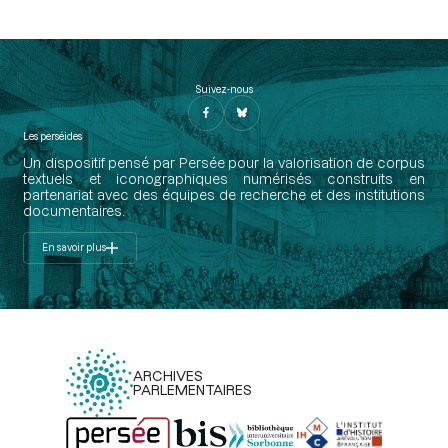
Suivez-nous
Les perséides
Un dispositif pensé par Persée pour la valorisation de corpus
textuels et iconographiques numérisés construits en
partenariat avec des équipes de recherche et des institutions
documentaires.
En savoir plus
ARCHIVES
PARLEMENTAIRES