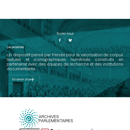
Suivez-nous
Les perséides
Un dispositif pensé par Persée pour la valorisation de corpus
textuels et iconographiques numérisés construits en
partenariat avec des équipes de recherche et des institutions
documentaires.
En savoir plus
ARCHIVES
PARLEMENTAIRES