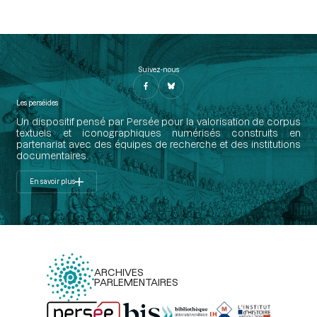
Suivez-nous
Les perséides
Un dispositif pensé par Persée pour la valorisation de corpus
textuels et iconographiques numérisés construits en
partenariat avec des équipes de recherche et des institutions
documentaires.
En savoir plus
ARCHIVES
PARLEMENTAIRES