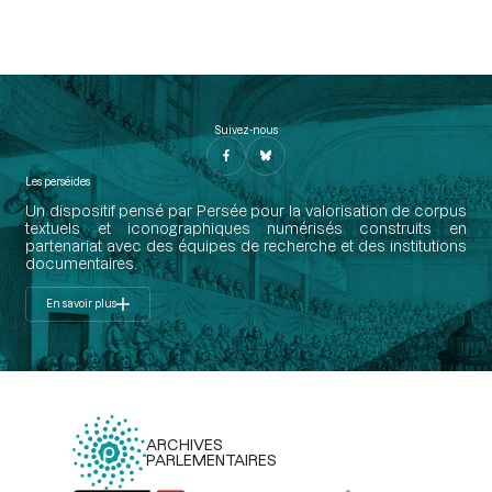
Suivez-nous
Les perséides
Un dispositif pensé par Persée pour la valorisation de corpus
textuels et iconographiques numérisés construits en
partenariat avec des équipes de recherche et des institutions
documentaires.
En savoir plus
ARCHIVES
PARLEMENTAIRES