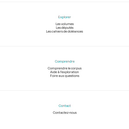
Explorer
Les volumes
Les députés
Les cahiers de doléances
Comprendre
Comprendre le corpus
Aide à l'exploration
Foire aux questions
Contact
Contactez-nous