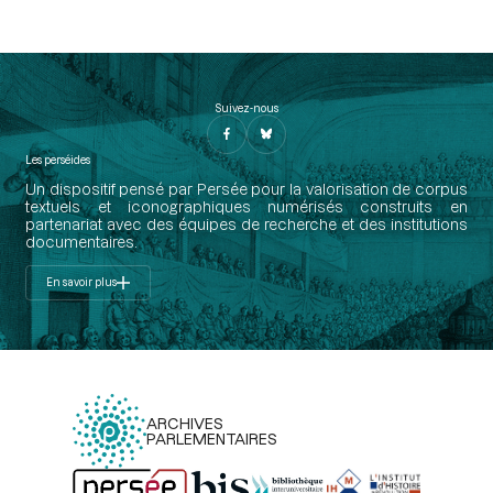
Suivez-nous
Les perséides
Un dispositif pensé par Persée pour la valorisation de corpus
textuels et iconographiques numérisés construits en
partenariat avec des équipes de recherche et des institutions
documentaires.
En savoir plus
ARCHIVES
PARLEMENTAIRES