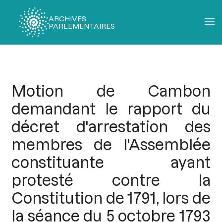
ARCHIVES
PARLEMENTAIRES
Fil
d'Ariane
Motion de Cambon
demandant le rapport du
décret d'arrestation des
membres de l'Assemblée
constituante ayant
protesté contre la
Constitution de 1791, lors de
la séance du 5 octobre 1793