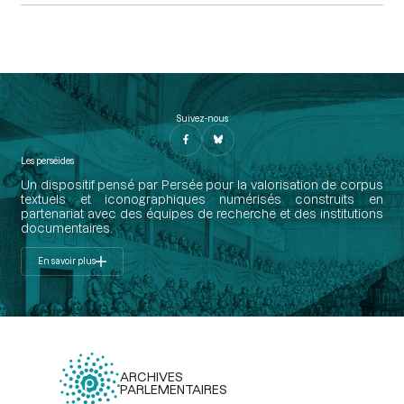
Suivez-nous
Les perséides
Un dispositif pensé par Persée pour la valorisation de corpus
textuels et iconographiques numérisés construits en
partenariat avec des équipes de recherche et des institutions
documentaires.
En savoir plus
ARCHIVES
PARLEMENTAIRES