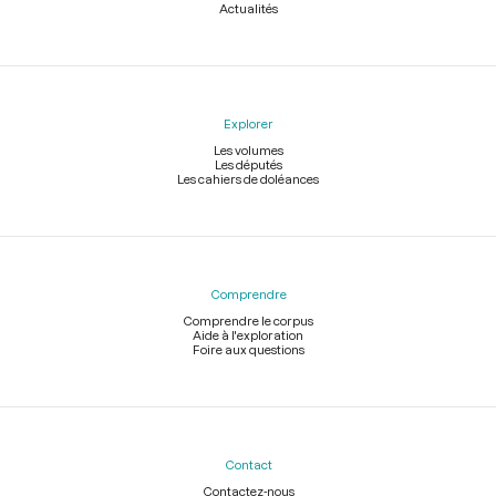
Actualités
Explorer
Les volumes
Les députés
Les cahiers de doléances
Comprendre
Comprendre le corpus
Aide à l'exploration
Foire aux questions
Contact
Contactez-nous