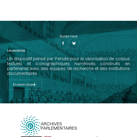
Suivez-nous
Les perséides
Un dispositif pensé par Persée pour la valorisation de corpus
textuels et iconographiques numérisés construits en
partenariat avec des équipes de recherche et des institutions
documentaires.
En savoir plus
ARCHIVES
PARLEMENTAIRES