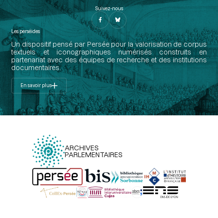
Suivez-nous
Les perséides
Un dispositif pensé par Persée pour la valorisation de corpus
textuels et iconographiques numérisés construits en
partenariat avec des équipes de recherche et des institutions
documentaires.
En savoir plus
ARCHIVES
PARLEMENTAIRES