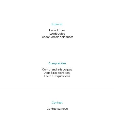
Explorer
Les volumes
Les députés
Les cahiers de doléances
Comprendre
Comprendre le corpus
Aide à l'exploration
Foire aux questions
Contact
Contactez-nous