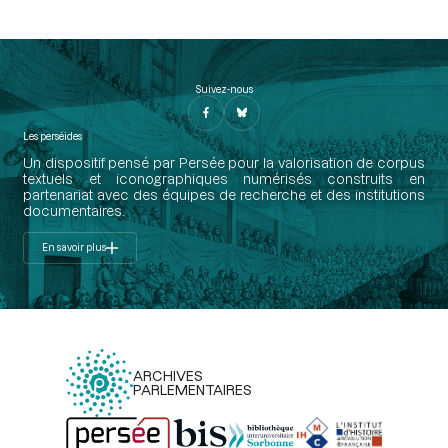
Suivez-nous
Les perséides
Un dispositif pensé par Persée pour la valorisation de corpus
textuels et iconographiques numérisés construits en
partenariat avec des équipes de recherche et des institutions
documentaires.
En savoir plus
ARCHIVES
PARLEMENTAIRES