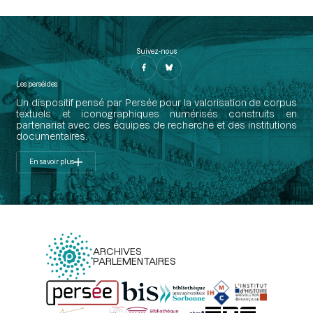
Suivez-nous
Les perséides
Un dispositif pensé par Persée pour la valorisation de corpus
textuels et iconographiques numérisés construits en
partenariat avec des équipes de recherche et des institutions
documentaires.
En savoir plus
ARCHIVES
PARLEMENTAIRES