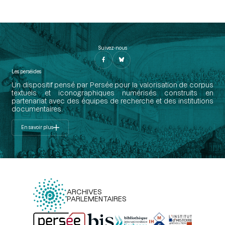
Suivez-nous
Les perséides
Un dispositif pensé par Persée pour la valorisation de corpus
textuels et iconographiques numérisés construits en
partenariat avec des équipes de recherche et des institutions
documentaires.
En savoir plus
ARCHIVES
PARLEMENTAIRES