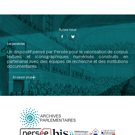
Suivez-nous
Les perséides
Un dispositif pensé par Persée pour la valorisation de corpus
textuels et iconographiques numérisés construits en
partenariat avec des équipes de recherche et des institutions
documentaires.
En savoir plus
ARCHIVES
PARLEMENTAIRES