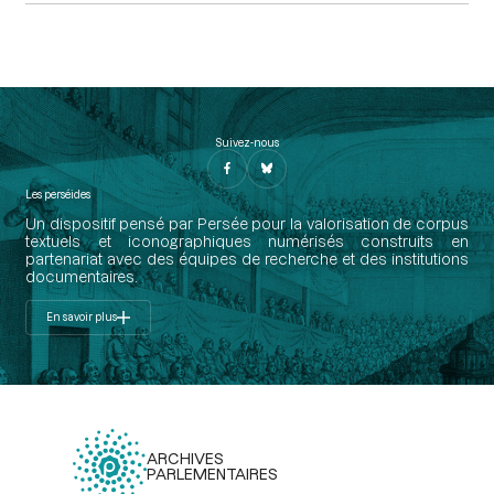
Suivez-nous
Les perséides
Un dispositif pensé par Persée pour la valorisation de corpus
textuels et iconographiques numérisés construits en
partenariat avec des équipes de recherche et des institutions
documentaires.
En savoir plus
ARCHIVES
PARLEMENTAIRES