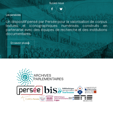
Suivez-nous
Les perséides
Un dispositif pensé par Persée pour la valorisation de corpus
textuels et iconographiques numérisés construits en
partenariat avec des équipes de recherche et des institutions
documentaires.
En savoir plus
ARCHIVES
PARLEMENTAIRES