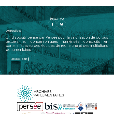
Suivez-nous
Les perséides
Un dispositif pensé par Persée pour la valorisation de corpus
textuels et iconographiques numérisés construits en
partenariat avec des équipes de recherche et des institutions
documentaires.
En savoir plus
ARCHIVES
PARLEMENTAIRES