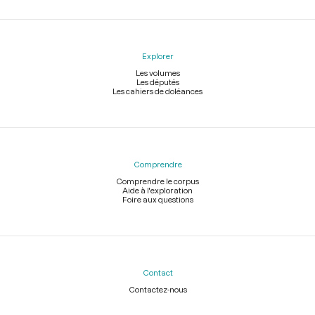
Explorer
Les volumes
Les députés
Les cahiers de doléances
Comprendre
Comprendre le corpus
Aide à l'exploration
Foire aux questions
Contact
Contactez-nous