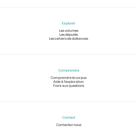
Explorer
Les volumes
Les députés
Les cahiers de doléances
Comprendre
Comprendre le corpus
Aide à l'exploration
Foire aux questions
Contact
Contactez-nous