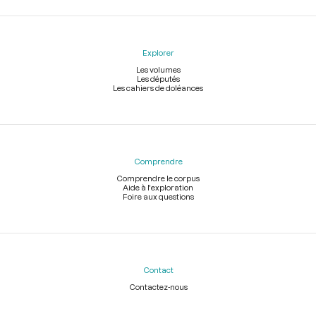
Explorer
Les volumes
Les députés
Les cahiers de doléances
Comprendre
Comprendre le corpus
Aide à l'exploration
Foire aux questions
Contact
Contactez-nous