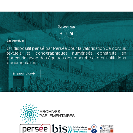
Suivez-nous
Les perséides
Un dispositif pensé par Persée pour la valorisation de corpus
textuels et iconographiques numérisés construits en
partenariat avec des équipes de recherche et des institutions
documentaires.
En savoir plus
ARCHIVES
PARLEMENTAIRES