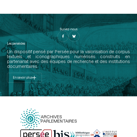
Suivez-nous
Les perséides
Un dispositif pensé par Persée pour la valorisation de corpus
textuels et iconographiques numérisés construits en
partenariat avec des équipes de recherche et des institutions
documentaires.
En savoir plus
ARCHIVES
PARLEMENTAIRES