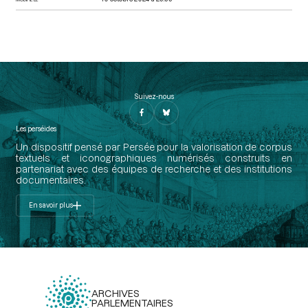
Suivez-nous
Les perséides
Un dispositif pensé par Persée pour la valorisation de corpus
textuels et iconographiques numérisés construits en
partenariat avec des équipes de recherche et des institutions
documentaires.
En savoir plus
ARCHIVES
PARLEMENTAIRES