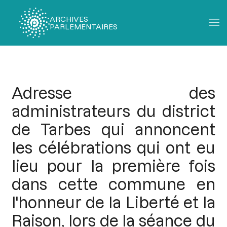
ARCHIVES
PARLEMENTAIRES
Fil
d'Ariane
Adresse des
administrateurs du district
de Tarbes qui annoncent
les célébrations qui ont eu
lieu pour la première fois
dans cette commune en
l'honneur de la Liberté et la
Raison, lors de la séance du