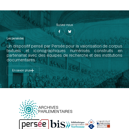
Suivez-nous
Les perséides
Un dispositif pensé par Persée pour la valorisation de corpus
textuels et iconographiques numérisés construits en
partenariat avec des équipes de recherche et des institutions
documentaires.
En savoir plus
ARCHIVES
PARLEMENTAIRES