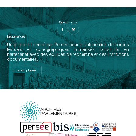
Suivez-nous
Les perséides
Un dispositif pensé par Persée pour la valorisation de corpus
textuels et iconographiques numérisés construits en
partenariat avec des équipes de recherche et des institutions
documentaires.
En savoir plus
ARCHIVES
PARLEMENTAIRES