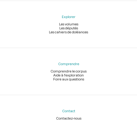
Explorer
Les volumes
Les députés
Les cahiers de doléances
Comprendre
Comprendre le corpus
Aide à l'exploration
Foire aux questions
Contact
Contactez-nous